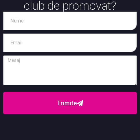
club de promovat?
Trimite