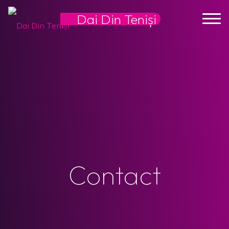
Dai Din Teniși
Contact