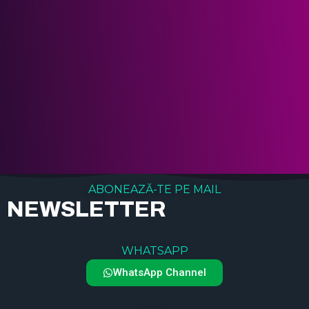
ABONEAZĂ-TE PE MAIL
NEWSLETTER
WHATSAPP
WhatsApp Channel